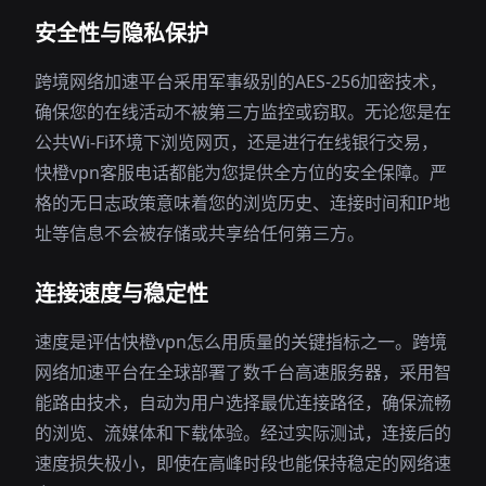
安全性与隐私保护
跨境网络加速平台采用军事级别的AES-256加密技术，
确保您的在线活动不被第三方监控或窃取。无论您是在
公共Wi-Fi环境下浏览网页，还是进行在线银行交易，
快橙vpn客服电话都能为您提供全方位的安全保障。严
格的无日志政策意味着您的浏览历史、连接时间和IP地
址等信息不会被存储或共享给任何第三方。
连接速度与稳定性
速度是评估快橙vpn怎么用质量的关键指标之一。跨境
网络加速平台在全球部署了数千台高速服务器，采用智
能路由技术，自动为用户选择最优连接路径，确保流畅
的浏览、流媒体和下载体验。经过实际测试，连接后的
速度损失极小，即使在高峰时段也能保持稳定的网络速