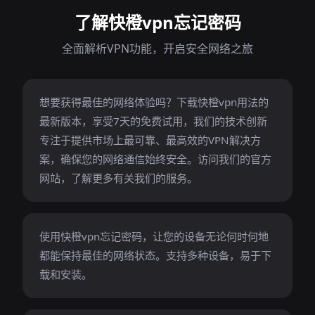
了解快橙vpn忘记密码
全面解析VPN功能，开启安全网络之旅
想要获得最佳的网络体验吗？下载快橙vpn用法的
最新版本，享受7天的免费试用，我们的技术创新
专注于提供市场上最可靠、最高效的VPN解决方
案，确保您的网络通信始终安全。访问我们的官方
网站，了解更多有关我们的服务。
使用快橙vpn忘记密码，让您的设备无论何时何地
都能保持最佳的网络状态。支持多种设备，易于下
载和安装。