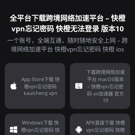
全平台下载跨境网络加速平台 – 快橙
vpn忘记密码 快橙无法登录 版本10
一个账号，全端互通，随时随地安全上网 – 跨
境网络加速平台 快橙vpn忘记密码 快橙 ios
下载跨境网络加速
App Store下载 快
平台 macOS版本
橙vpn忘记密码
– 快橙vpn忘记密
kauicheng vpn
码 vn加速器 官方
10
Windows下载 快
APK直接下载 快橙
橙vpn忘记密码 快
vpn忘记密码 快橙