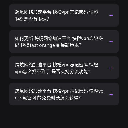
跨境网络加速平台 快橙vpn忘记密码 快橙
149 是否有限速？
如何更新 跨境网络加速平台 快橙vpn忘记密
码 快橙fast orange 到最新版本？
跨境网络加速平台 快橙vpn忘记密码 快橙
vpn怎么找不到了 是否支持分流功能？
跨境网络加速平台 快橙vpn忘记密码 快橙vp
n下载官网 的免费时长怎么获得？