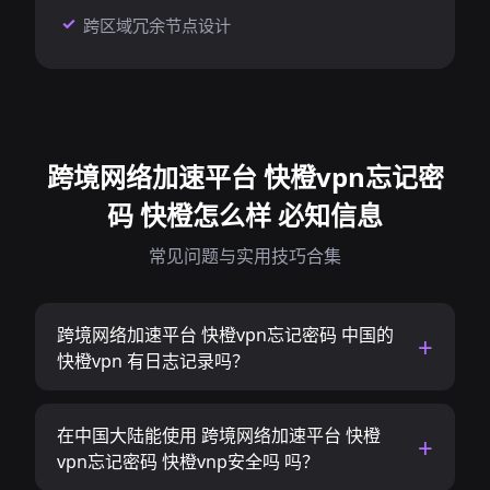
跨区域冗余节点设计
跨境网络加速平台 快橙vpn忘记密
码 快橙怎么样 必知信息
常见问题与实用技巧合集
跨境网络加速平台 快橙vpn忘记密码 中国的
快橙vpn 有日志记录吗？
在中国大陆能使用 跨境网络加速平台 快橙
vpn忘记密码 快橙vnp安全吗 吗？