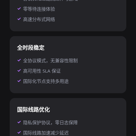
零等待连接体验
高速分布式网络
全时段稳定
全协议模式，无兼容性限制
高可用性 SLA 保证
国际化节点支持多用途
国际线路优化
隐私保护协议，零日志保障
国际线路加速减少延迟