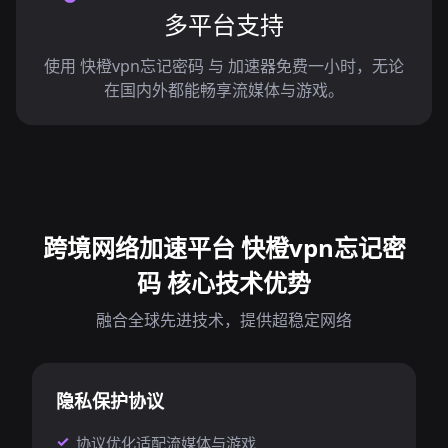
多平台支持
使用 快橙vpn忘记密码 与 加速器免费一小时，无论
在国内外都能畅享流媒体与游戏。
跨境网络加速平台 快橙vpn忘记密
码 核心技术优势
融合全球先进技术，提供超稳定网络
隐私保护协议
协议优化适配流媒体与游戏