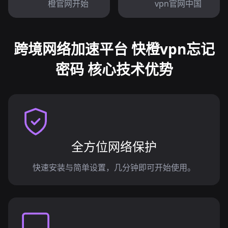
橙官网开始
vpn官网中国
跨境网络加速平台 快橙vpn忘记
密码 核心技术优势
全方位网络保护
快速安装与简单设置，几分钟即可开始使用。