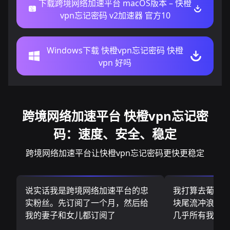
下载跨境网络加速平台 macOS版本 – 快橙
vpn忘记密码 v2加速器 官方10
Windows下载 快橙vpn忘记密码 快橙
vpn 好吗
跨境网络加速平台 快橙vpn忘记密
码：速度、安全、稳定
跨境网络加速平台让快橙vpn忘记密码更快更稳定
说实话我是跨境网络加速平台的忠
我打算去葡萄
实粉丝。先订阅了一个月，然后给
块尾流冲浪板.
我的妻子和女儿都订阅了
几乎所有我需