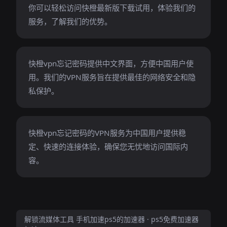
你可以轻松访问快橙最新版下载试用，体验我们的
服务，了解我们的优势。
快橙vpn忘记密码提供中文界面，方便中国用户使
用。我们的VPN服务旨在提供最佳的网络安全和隐
私保护。
快橙vpn忘记密码的VPN服务为中国用户提供稳
定、快速的连接体验，确保您无忧地访问国际内
容。
解锁流媒体工具 手机加速ps5的加速器 · ps5免费加速器