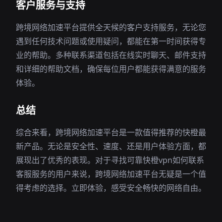
客户服务与支持
跨境网络加速平台提供全天候的客户支持服务，无论您
遇到任何技术问题或使用疑问，都能在第一时间获得专
业的帮助。多种联系渠道包括在线实时聊天、邮件支持
和详细的帮助文档，确保每位用户都能获得满意的服务
体验。
总结
综合来看，跨境网络加速平台是一款值得推荐的快橙最
新产品。无论是安全性、速度、还是用户体验方面，都
展现出了优秀的表现。对于寻找可靠快橙vpn如何联系
客服服务的用户来说，跨境网络加速平台无疑是一个值
得考虑的选择。立即体验，感受安全畅快的网络自由。