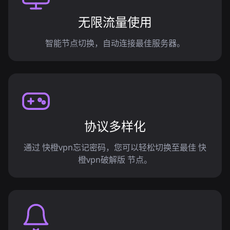
无限流量使用
智能节点切换，自动连接最佳服务器。
协议多样化
通过 快橙vpn忘记密码，您可以轻松切换至最佳 快
橙vpn破解版 节点。