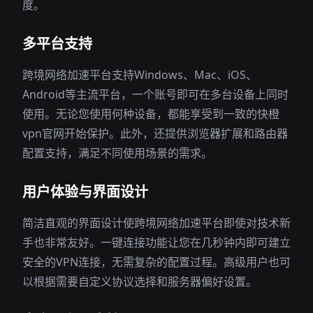
度。
多平台支持
跨境网络加速平台支持Windows、Mac、iOS、
Android等主流平台，一个账号即可在多台设备上同时
使用。无论您使用何种设备，都能享受到一致的快橙
vpn官网开始保护。此外，还提供浏览器扩展和路由器
配置支持，满足不同使用场景的需求。
用户体验与界面设计
简洁直观的界面设计使跨境网络加速平台即使对技术新
手也非常友好。一键连接功能让您在几秒钟内即可建立
安全的VPN连接，无需复杂的配置过程。高级用户也可
以根据需要自定义协议选择和服务器偏好设置。