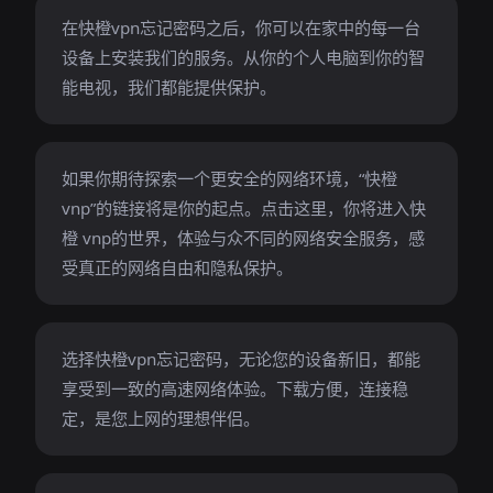
在快橙vpn忘记密码之后，你可以在家中的每一台
设备上安装我们的服务。从你的个人电脑到你的智
能电视，我们都能提供保护。
如果你期待探索一个更安全的网络环境，“快橙
vnp”的链接将是你的起点。点击这里，你将进入快
橙 vnp的世界，体验与众不同的网络安全服务，感
受真正的网络自由和隐私保护。
选择快橙vpn忘记密码，无论您的设备新旧，都能
享受到一致的高速网络体验。下载方便，连接稳
定，是您上网的理想伴侣。