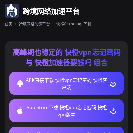
跨境网络加速平台
首页
›
跨境网络加速平台
›
快橙fastorange下载
高峰期也稳定的 快橙vpn忘记密码
与 快橙加速器要钱吗 组合
APK直接下载 快橙vpn忘记密码 快橙客
户端
App Store下载 快橙vpn忘记密码 快橙
vpn版本